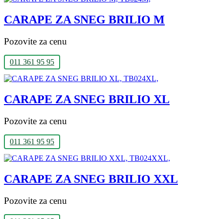
CARAPE ZA SNEG BRILIO M
Pozovite za cenu
011 361 95 95
CARAPE ZA SNEG BRILIO XL
Pozovite za cenu
011 361 95 95
CARAPE ZA SNEG BRILIO XXL
Pozovite za cenu