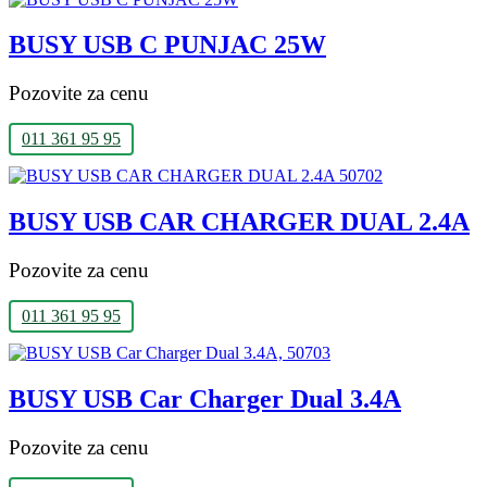
BUSY USB C PUNJAC 25W
Pozovite za cenu
011 361 95 95
BUSY USB CAR CHARGER DUAL 2.4A
Pozovite za cenu
011 361 95 95
BUSY USB Car Charger Dual 3.4A
Pozovite za cenu