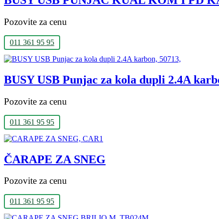
Pozovite za cenu
011 361 95 95
BUSY USB Punjac za kola dupli 2.4A karb
Pozovite za cenu
011 361 95 95
ČARAPE ZA SNEG
Pozovite za cenu
011 361 95 95