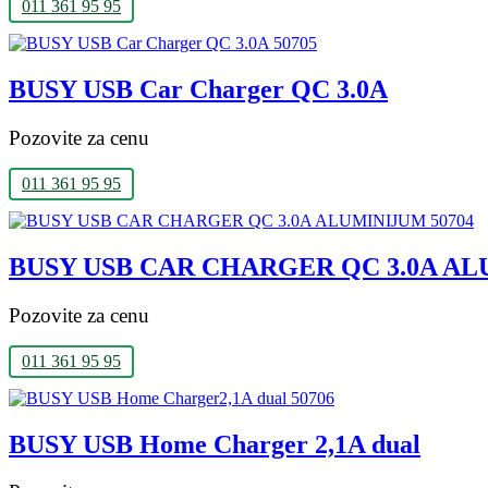
011 361 95 95
BUSY USB Car Charger QC 3.0A
Pozovite za cenu
011 361 95 95
BUSY USB CAR CHARGER QC 3.0A A
Pozovite za cenu
011 361 95 95
BUSY USB Home Charger 2,1A dual