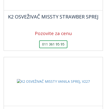
K2 OSVEŽIVAČ MISSTY STRAWBER SPREJ
Pozovite za cenu
011 361 95 95