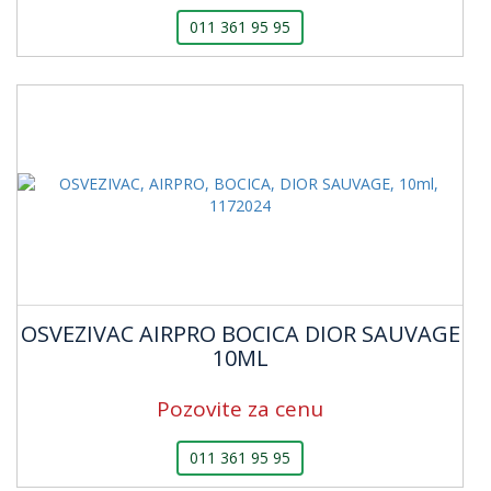
011 361 95 95
OSVEZIVAC AIRPRO BOCICA DIOR SAUVAGE
10ML
Pozovite za cenu
011 361 95 95