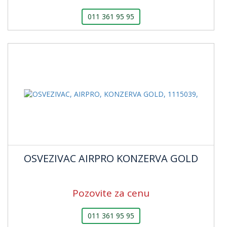
011 361 95 95
OSVEZIVAC AIRPRO KONZERVA GOLD
Pozovite za cenu
011 361 95 95