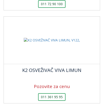
011 72 90 100
K2 OSVEŽIVAČ VIVA LIMUN
Pozovite za cenu
011 361 95 95