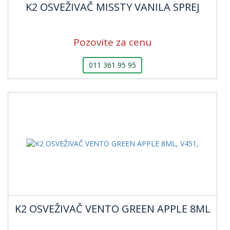
K2 OSVEŽIVAČ MISSTY VANILA SPREJ
Pozovite za cenu
011 361 95 95
K2 OSVEŽIVAČ VENTO GREEN APPLE 8ML