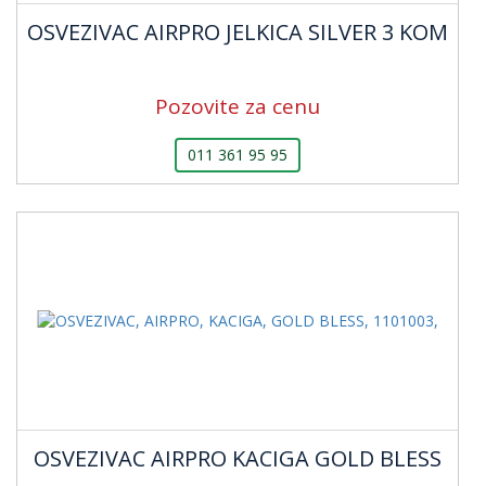
OSVEZIVAC AIRPRO JELKICA SILVER 3 KOM
Pozovite za cenu
011 361 95 95
OSVEZIVAC AIRPRO KACIGA GOLD BLESS