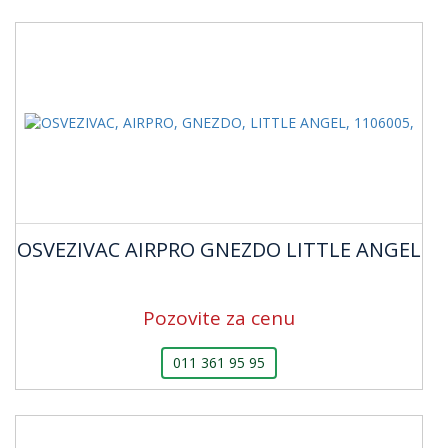
OSVEZIVAC AIRPRO GNEZDO LITTLE ANGEL
Pozovite za cenu
011 361 95 95