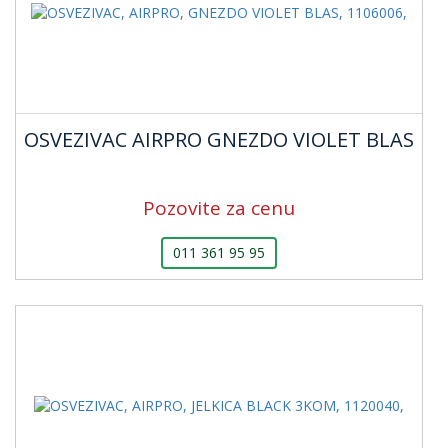
OSVEZIVAC AIRPRO GNEZDO VIOLET BLAS
Pozovite za cenu
011 361 95 95