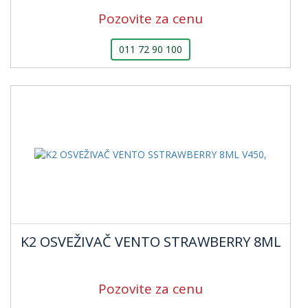
Pozovite za cenu
011 72 90 100
K2 OSVEŽIVAČ VENTO STRAWBERRY 8ML
Pozovite za cenu