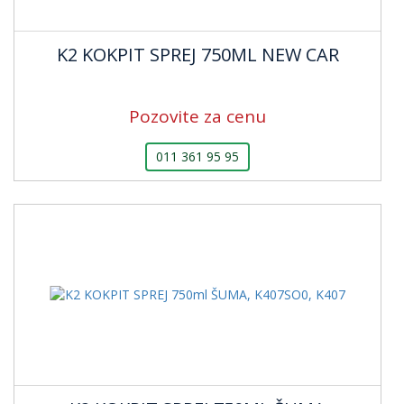
K2 KOKPIT SPREJ 750ML NEW CAR
Pozovite za cenu
011 361 95 95