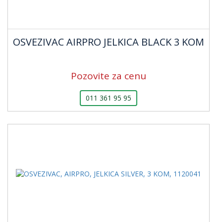
OSVEZIVAC AIRPRO JELKICA BLACK 3 KOM
Pozovite za cenu
011 361 95 95