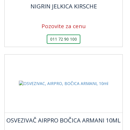
NIGRIN JELKICA KIRSCHE
Pozovite za cenu
011 72 90 100
OSVEZIVAČ AIRPRO BOČICA ARMANI 10ML