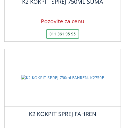
K2 KOKPIT SPREJ 750ML ŠUMA
Pozovite za cenu
011 361 95 95
K2 KOKPIT SPREJ FAHREN