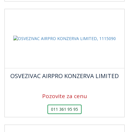
OSVEZIVAC AIRPRO KONZERVA LIMITED
Pozovite za cenu
011 361 95 95