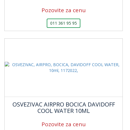
Pozovite za cenu
011 361 95 95
OSVEZIVAC AIRPRO BOCICA DAVIDOFF
COOL WATER 10ML
Pozovite za cenu