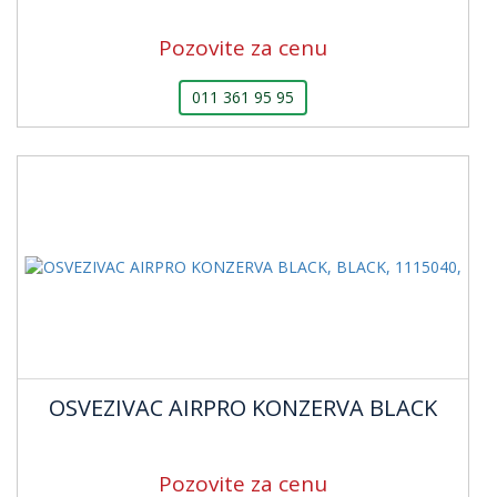
Pozovite za cenu
011 361 95 95
OSVEZIVAC AIRPRO KONZERVA BLACK
Pozovite za cenu