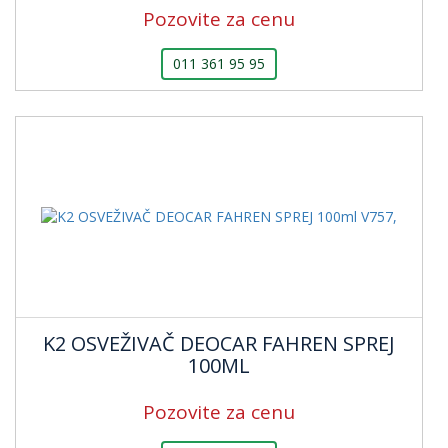
Pozovite za cenu
011 361 95 95
K2 OSVEŽIVAČ DEOCAR FAHREN SPREJ
100ML
Pozovite za cenu