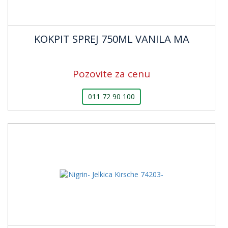
KOKPIT SPREJ 750ML VANILA MA
Pozovite za cenu
011 72 90 100