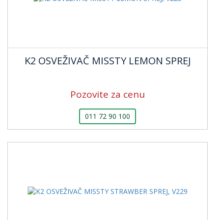
K2 OSVEŽIVAČ MISSTY LEMON SPREJ
Pozovite za cenu
011 72 90 100