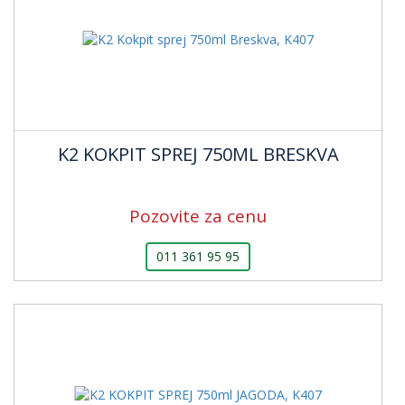
K2 KOKPIT SPREJ 750ML BRESKVA
Pozovite za cenu
011 361 95 95