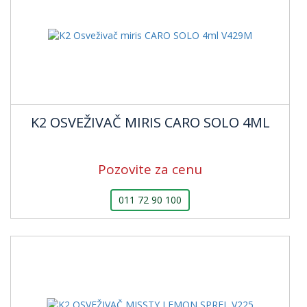
K2 OSVEŽIVAČ MIRIS CARO SOLO 4ML
Pozovite za cenu
011 72 90 100