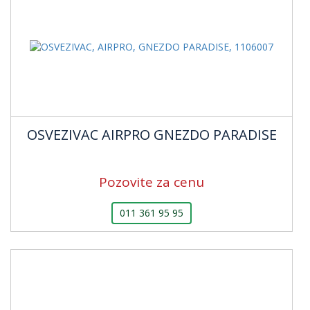
OSVEZIVAC AIRPRO GNEZDO PARADISE
Pozovite za cenu
011 361 95 95