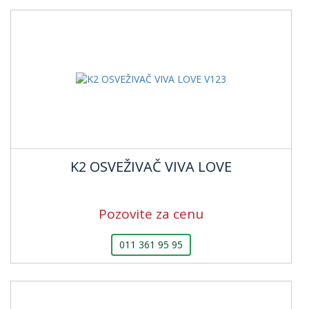
K2 OSVEŽIVAČ VIVA LOVE
Pozovite za cenu
011 361 95 95