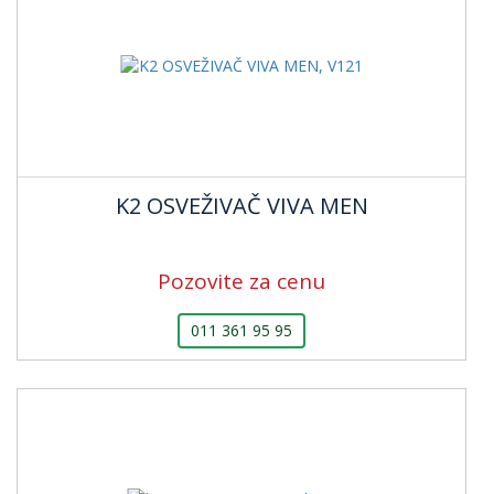
K2 OSVEŽIVAČ VIVA MEN
Pozovite za cenu
011 361 95 95