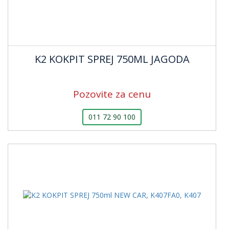
K2 KOKPIT SPREJ 750ML JAGODA
Pozovite za cenu
011 72 90 100