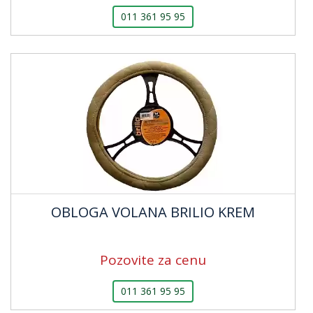
011 361 95 95
OBLOGA VOLANA BRILIO KREM
Pozovite za cenu
011 361 95 95