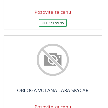
Pozovite za cenu
011 361 95 95
OBLOGA VOLANA LARA SKYCAR
Pozovite za cenu