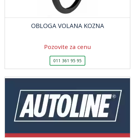
OBLOGA VOLANA KOZNA
Pozovite za cenu
011 361 95 95