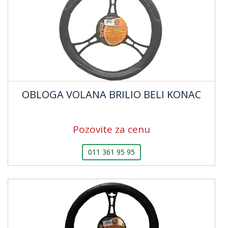
OBLOGA VOLANA BRILIO BELI KONAC
Pozovite za cenu
011 361 95 95