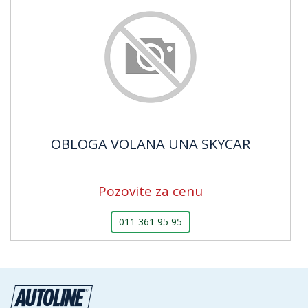
OBLOGA VOLANA UNA SKYCAR
Pozovite za cenu
011 361 95 95