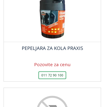
PEPELJARA ZA KOLA PRAXIS
Pozovite za cenu
011 72 90 100