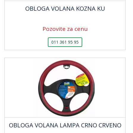
OBLOGA VOLANA KOZNA KU
Pozovite za cenu
011 361 95 95
OBLOGA VOLANA LAMPA CRNO CRVENO