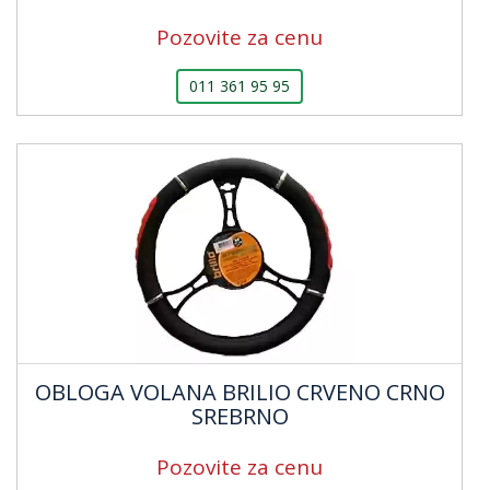
Pozovite za cenu
011 361 95 95
OBLOGA VOLANA BRILIO CRVENO CRNO
SREBRNO
Pozovite za cenu