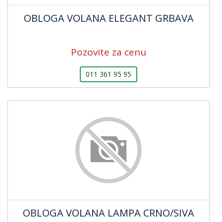
OBLOGA VOLANA ELEGANT GRBAVA
Pozovite za cenu
011 361 95 95
OBLOGA VOLANA LAMPA CRNO/SIVA