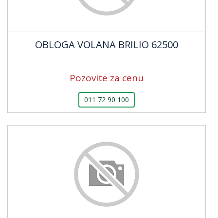
OBLOGA VOLANA BRILIO 62500
Pozovite za cenu
011 72 90 100