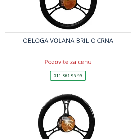
OBLOGA VOLANA BRILIO CRNA
Pozovite za cenu
011 361 95 95