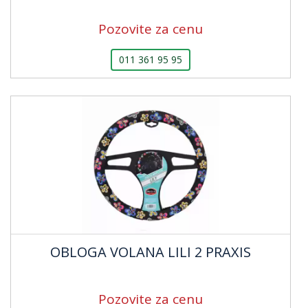
Pozovite za cenu
011 361 95 95
OBLOGA VOLANA LILI 2 PRAXIS
Pozovite za cenu