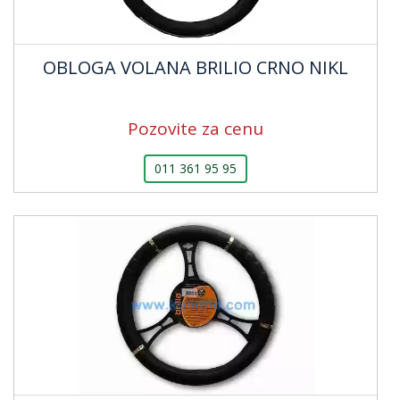
OBLOGA VOLANA BRILIO CRNO NIKL
Pozovite za cenu
011 361 95 95