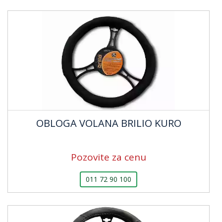
OBLOGA VOLANA BRILIO KURO
Pozovite za cenu
011 72 90 100