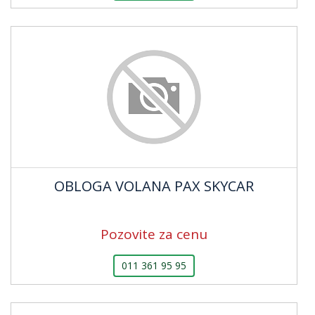
OBLOGA VOLANA PAX SKYCAR
Pozovite za cenu
011 361 95 95