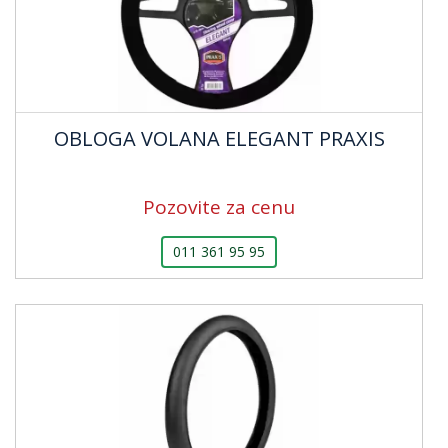
OBLOGA VOLANA ELEGANT PRAXIS
Pozovite za cenu
011 361 95 95