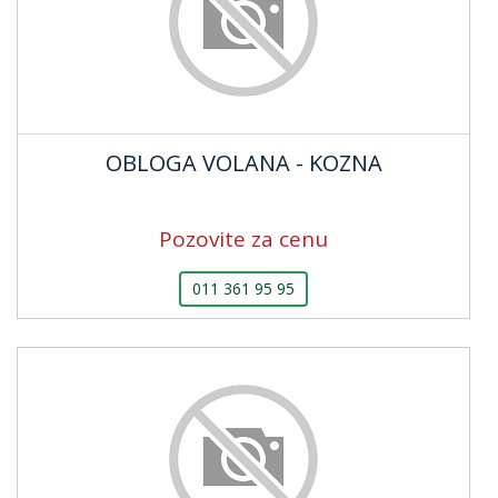
OBLOGA VOLANA - KOZNA
Pozovite za cenu
011 361 95 95