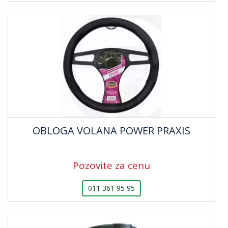
OBLOGA VOLANA POWER PRAXIS
Pozovite za cenu
011 361 95 95