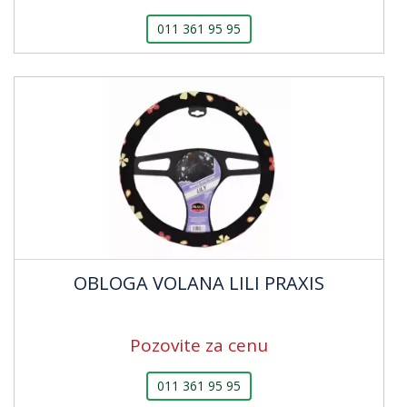
011 361 95 95
OBLOGA VOLANA LILI PRAXIS
Pozovite za cenu
011 361 95 95