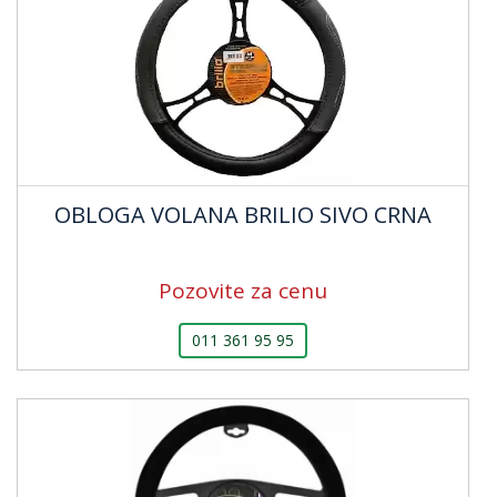
OBLOGA VOLANA BRILIO SIVO CRNA
Pozovite za cenu
011 361 95 95