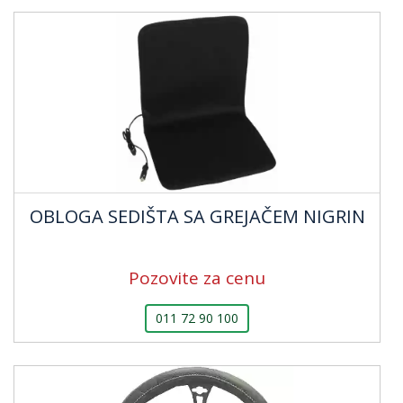
OBLOGA SEDIŠTA SA GREJAČEM NIGRIN
Pozovite za cenu
011 72 90 100