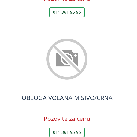
011 361 95 95
OBLOGA VOLANA M SIVO/CRNA
Pozovite za cenu
011 361 95 95