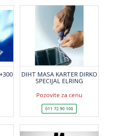
+300
DIHT MASA KARTER DIRKO
SPECIJAL ELRING
Pozovite za cenu
011 72 90 100