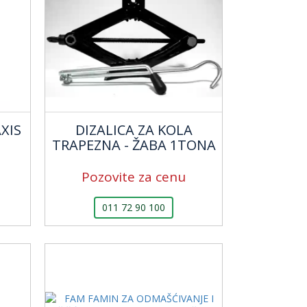
XIS
DIZALICA ZA KOLA
TRAPEZNA - ŽABA 1TONA
Pozovite za cenu
011 72 90 100