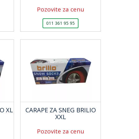
Pozovite za cenu
011 361 95 95
O XL
CARAPE ZA SNEG BRILIO
XXL
Pozovite za cenu