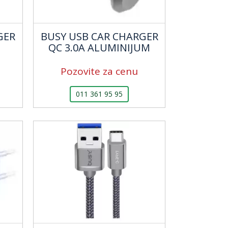
GER
BUSY USB CAR CHARGER
QC 3.0A ALUMINIJUM
Pozovite za cenu
011 361 95 95