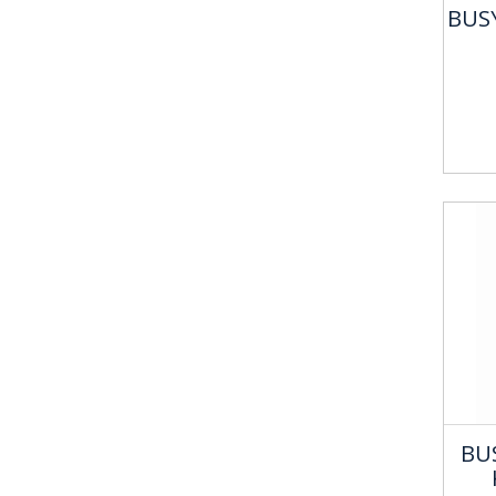
BUS
BU