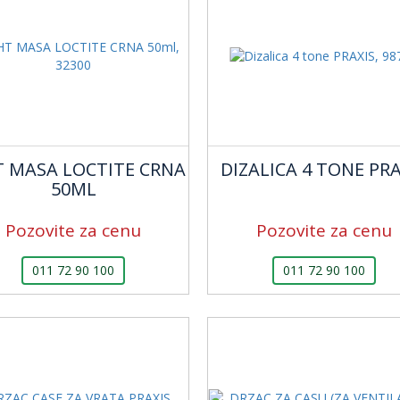
T MASA LOCTITE CRNA
DIZALICA 4 TONE PRA
50ML
Pozovite za cenu
Pozovite za cenu
011 72 90 100
011 72 90 100