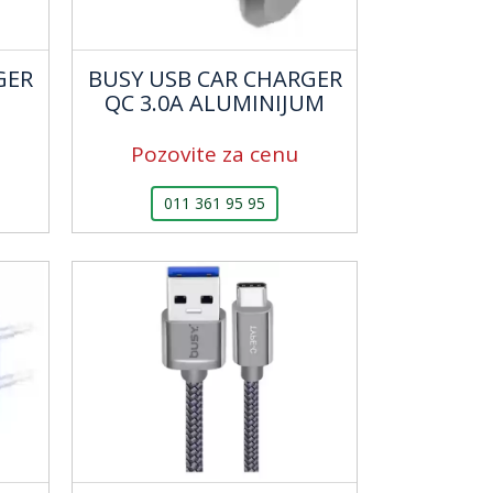
GER
BUSY USB CAR CHARGER
QC 3.0A ALUMINIJUM
Pozovite za cenu
011 361 95 95