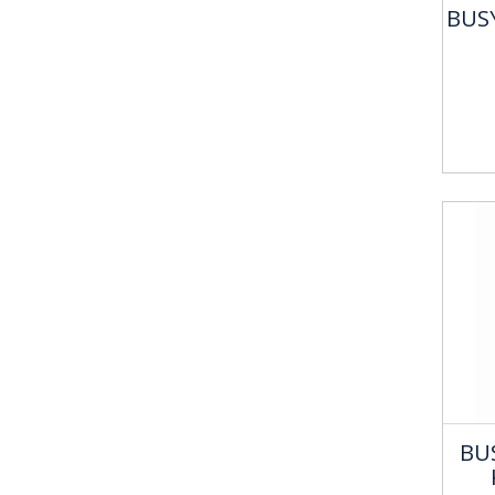
BUS
BU