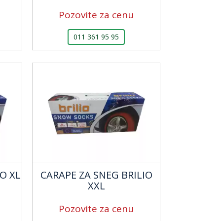
Pozovite za cenu
011 361 95 95
O XL
CARAPE ZA SNEG BRILIO
XXL
Pozovite za cenu