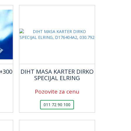
+300
DIHT MASA KARTER DIRKO
SPECIJAL ELRING
Pozovite za cenu
011 72 90 100