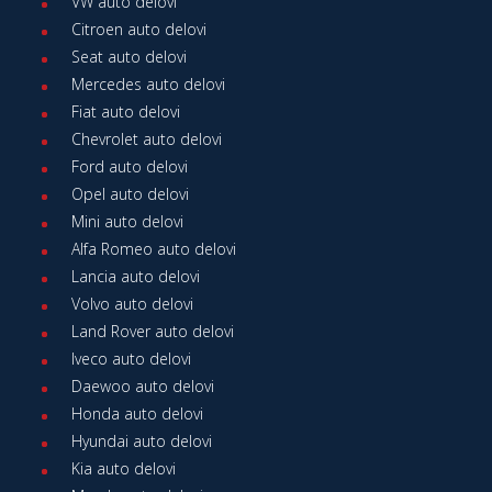
VW auto delovi
Citroen auto delovi
Seat auto delovi
Mercedes auto delovi
Fiat auto delovi
Chevrolet auto delovi
Ford auto delovi
Opel auto delovi
Mini auto delovi
Alfa Romeo auto delovi
Lancia auto delovi
Volvo auto delovi
Land Rover auto delovi
Iveco auto delovi
Daewoo auto delovi
Honda auto delovi
Hyundai auto delovi
Kia auto delovi