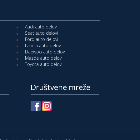
Audi auto delovi
Seat auto delovi
Ford auto delovi
Lancia auto delovi
Daewoo auto delovi
Mazda auto delovi
Toyota auto delovi
Društvene mreže
e