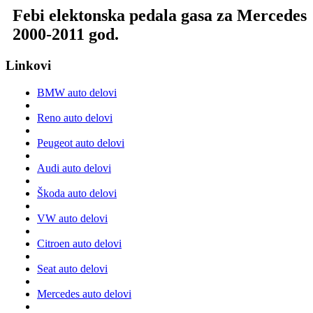
Febi elektonska pedala gasa za Mercedes
2000-2011 god.
Linkovi
BMW auto delovi
Reno auto delovi
Peugeot auto delovi
Audi auto delovi
Škoda auto delovi
VW auto delovi
Citroen auto delovi
Seat auto delovi
Mercedes auto delovi