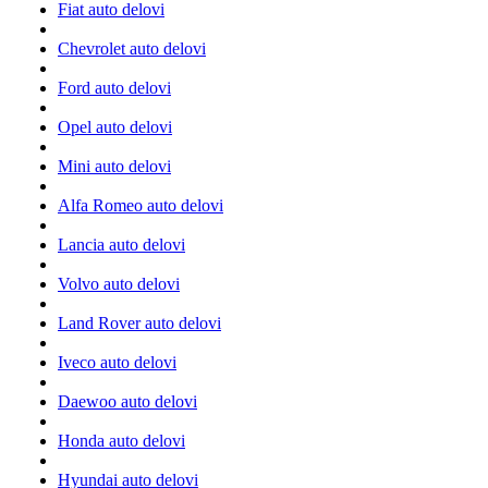
Fiat auto delovi
Chevrolet auto delovi
Ford auto delovi
Opel auto delovi
Mini auto delovi
Alfa Romeo auto delovi
Lancia auto delovi
Volvo auto delovi
Land Rover auto delovi
Iveco auto delovi
Daewoo auto delovi
Honda auto delovi
Hyundai auto delovi