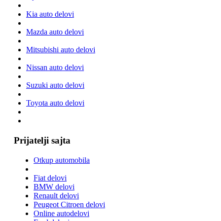
Kia auto delovi
Mazda auto delovi
Mitsubishi auto delovi
Nissan auto delovi
Suzuki auto delovi
Toyota auto delovi
Prijatelji sajta
Otkup automobila
Fiat delovi
BMW delovi
Renault delovi
Peugeot Citroen delovi
Online autodelovi