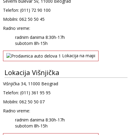
Severni bulevar 5v, 11000 Beograd
Telefon: (011) 72 90 100
Mobilni: 062 50 50 45
Radno vreme:
radnim danima 8:30h-17h
subotom 8h-15h
Lokacija na mapi
Lokacija Višnjička
Višnjička 34, 11000 Beograd
Telefon: (011) 361 95 95
Mobilni: 062 50 50 07
Radno vreme:
radnim danima 8:30h-17h
subotom 8h-15h