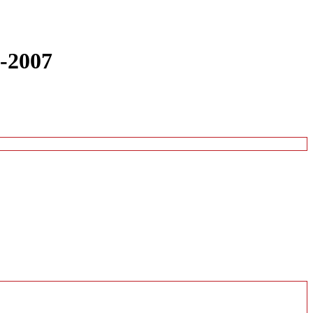
4-2007