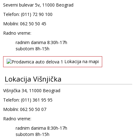
Severni bulevar 5v, 11000 Beograd
Telefon: (011) 72 90 100
Mobilni: 062 50 50 45
Radno vreme:
radnim danima 8:30h-17h
subotom 8h-15h
Lokacija na mapi
Lokacija Višnjička
Višnjička 34, 11000 Beograd
Telefon: (011) 361 95 95
Mobilni: 062 50 50 07
Radno vreme:
radnim danima 8:30h-17h
subotom 8h-15h