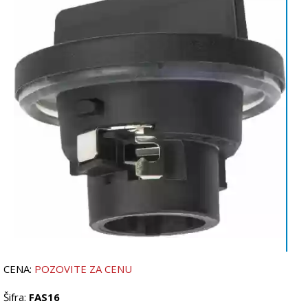
CENA:
POZOVITE ZA CENU
Šifra:
FAS16