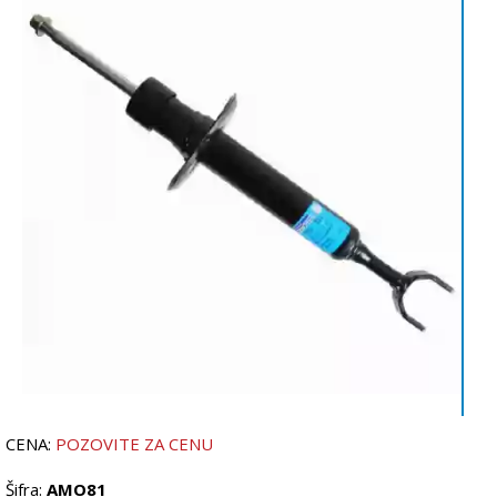
CENA:
POZOVITE ZA CENU
Šifra:
AMO81