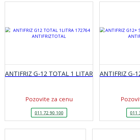
ANTIFRIZ G-12 TOTAL 1 LITAR
ANTIFRIZ G-1
Pozovite za cenu
Pozovi
011 72 90 100
011 