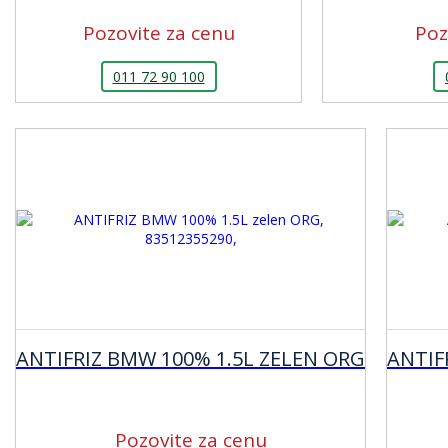
Pozovite za cenu
Poz
011 72 90 100
ANTIFRIZ BMW 100% 1.5L ZELEN ORG
ANTIFR
Pozovite za cenu