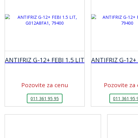
ANTIFRIZ G-12+ FEBI 1.5 LIT
ANTIFRIZ G-12+ 
Pozovite za cenu
Pozovite za
011 361 95 95
011 361 95 