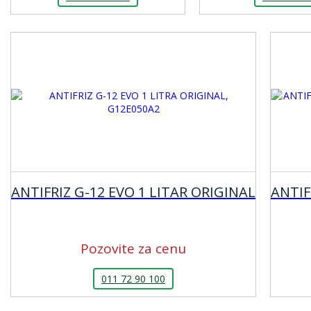
ANTIFRIZ G-12 EVO 1 LITAR ORIGINAL
ANTIF
Pozovite za cenu
011 72 90 100